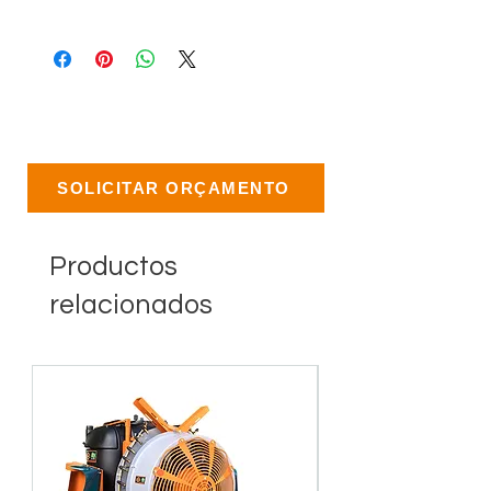
SOLICITAR ORÇAMENTO
Productos
relacionados