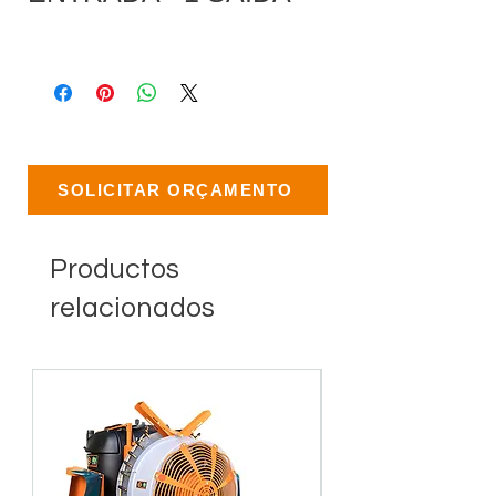
SOLICITAR ORÇAMENTO
Productos
relacionados