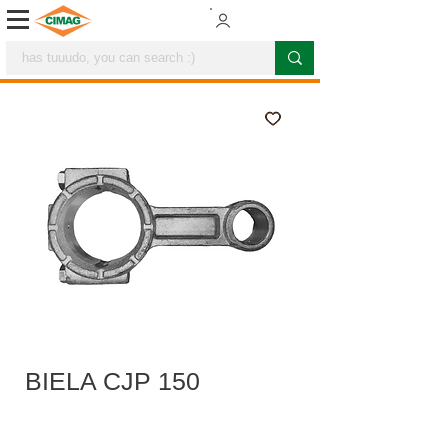
BIELA CJP 150