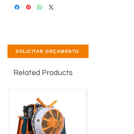
SOLICITAR ORÇAMENTO
Related Products