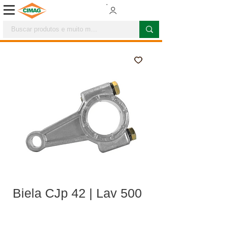
Biela CJp 42 | Lav 500