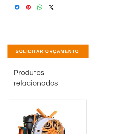
SOLICITAR ORÇAMENTO
Produtos
relacionados