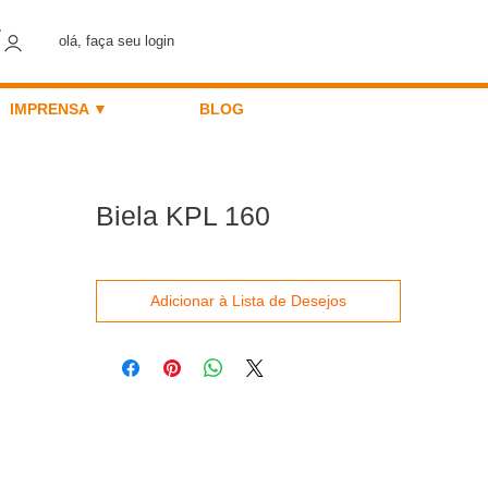
olá, faça seu login
IMPRENSA ▼
BLOG
Biela KPL 160
Adicionar à Lista de Desejos