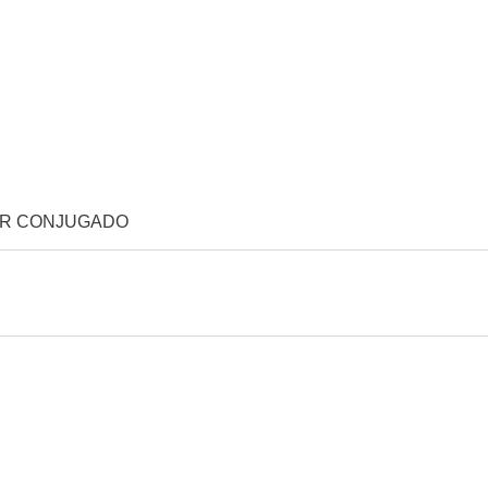
OR CONJUGADO