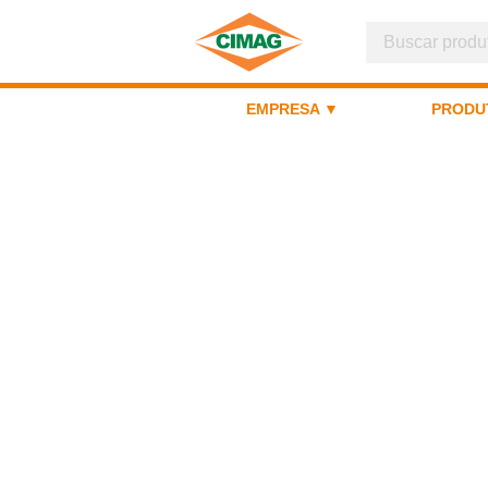
EMPRESA ▼
PRODU