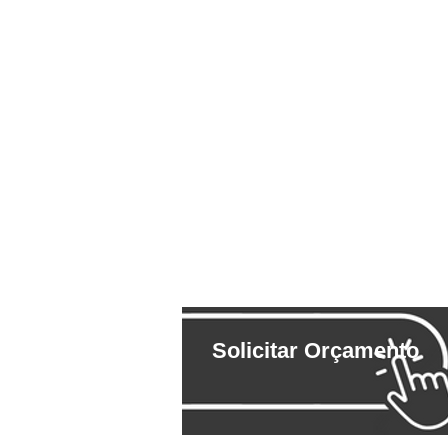
Solicitar Orçamento