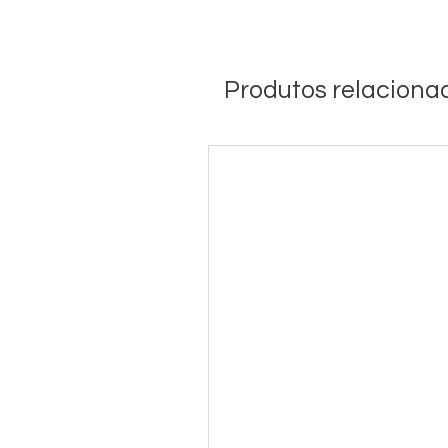
Produtos relaciona