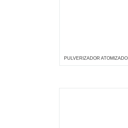
PULVERIZADOR ATOMIZAD