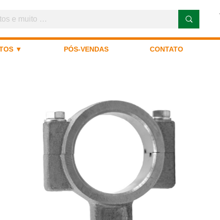
TOS ▼
PÓS-VENDAS
CONTATO