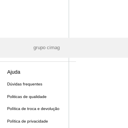
grupo cimag
Ajuda
Dúvidas frequentes
Politicas de qualidade
Política de troca e devolução
Política de privacidade