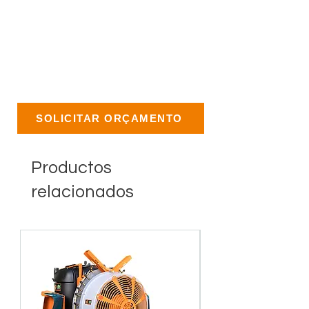
SOLICITAR ORÇAMENTO
Productos
relacionados