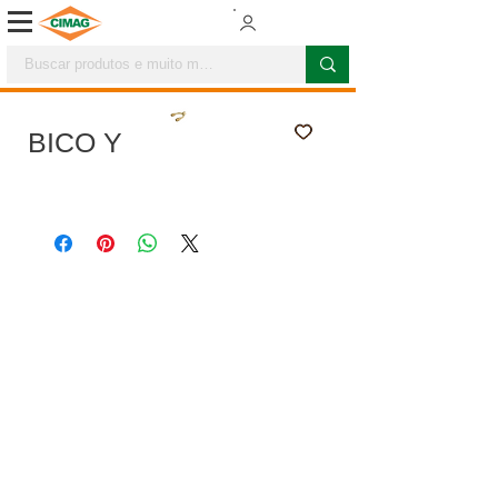
BICO Y