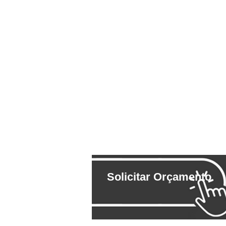
Solicitar Orçamento