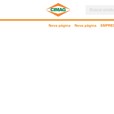
Nova página
Nova página
EMPRE