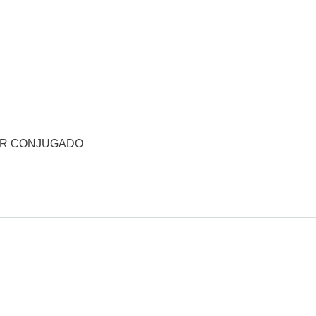
OR CONJUGADO