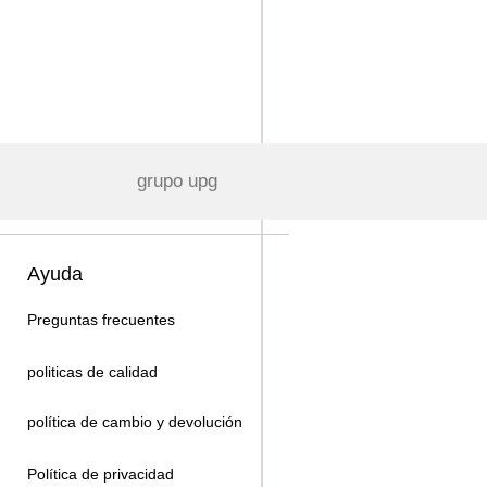
grupo upg
Ayuda
Preguntas frecuentes
politicas de calidad
política de cambio y devolución
Política de privacidad