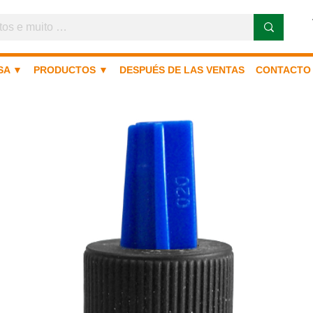
SA ▼
PRODUCTOS ▼
DESPUÉS DE LAS VENTAS
CONTACTO