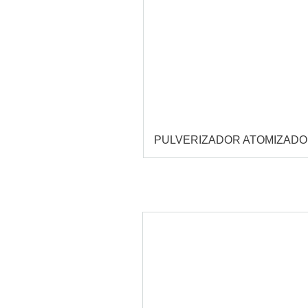
PULVERIZADOR ATOMIZAD