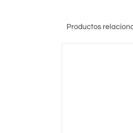
Productos relacion