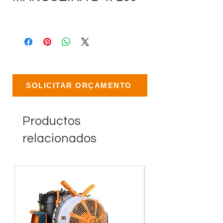
SOLICITAR ORÇAMENTO
Productos
relacionados