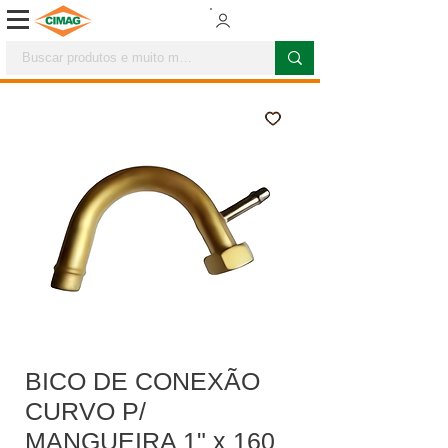
BICO DE CONEXÃO
CURVO P/
MANGUEIRA 1" x 160