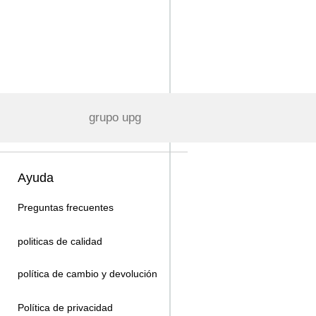
grupo upg
Ayuda
Preguntas frecuentes
politicas de calidad
política de cambio y devolución
Política de privacidad