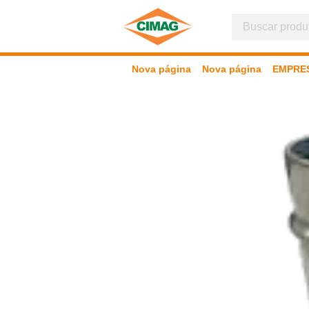
Nova página
Nova página
EMPRE