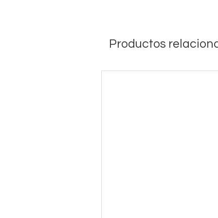
Productos relacion