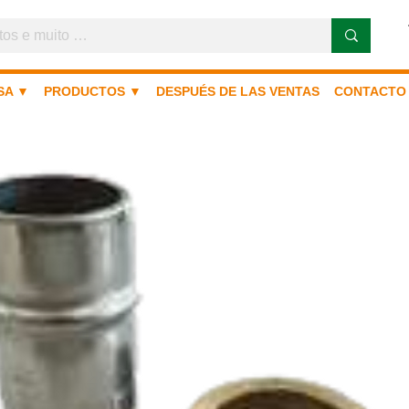
SA ▼
PRODUCTOS ▼
DESPUÉS DE LAS VENTAS
CONTACTO