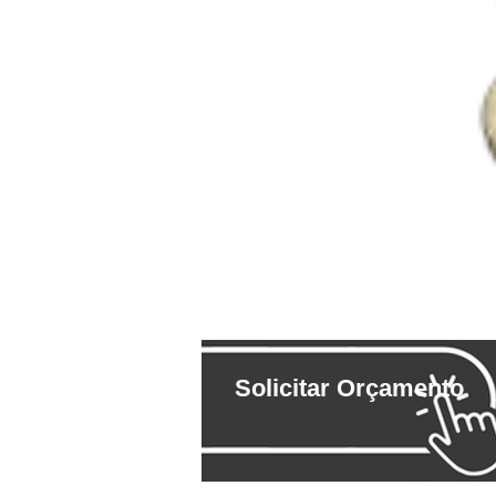
Solicitar Orçamento