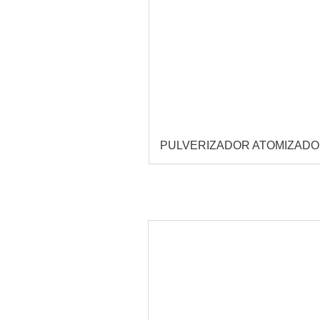
PULVERIZADOR ATOMIZAD