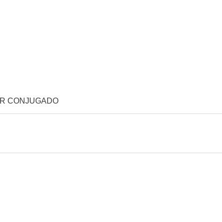
OR CONJUGADO