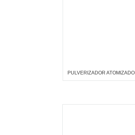
PULVERIZADOR ATOMIZAD