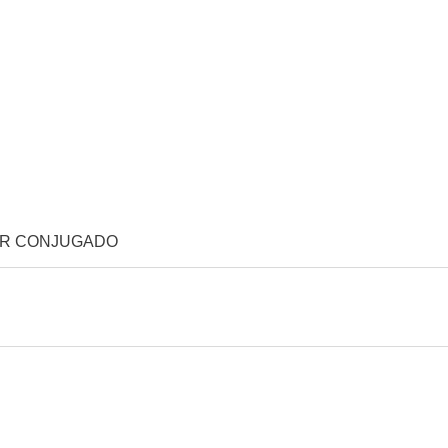
OR CONJUGADO