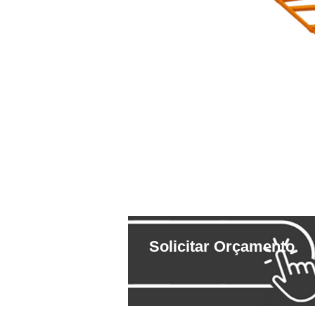
Solicitar Orçamento