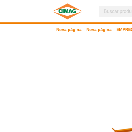
Nova página
Nova página
EMPRE