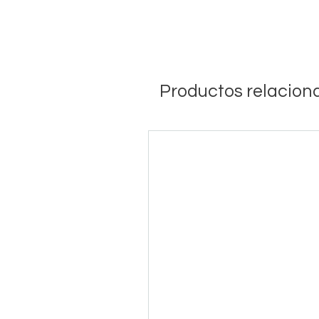
Productos relacion