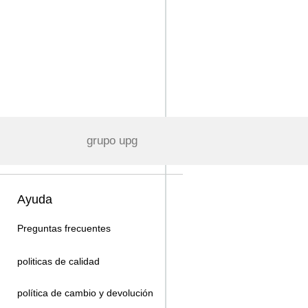
grupo upg
Ayuda
Preguntas frecuentes
politicas de calidad
política de cambio y devolución