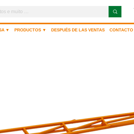
SA ▼
PRODUCTOS ▼
DESPUÉS DE LAS VENTAS
CONTACTO