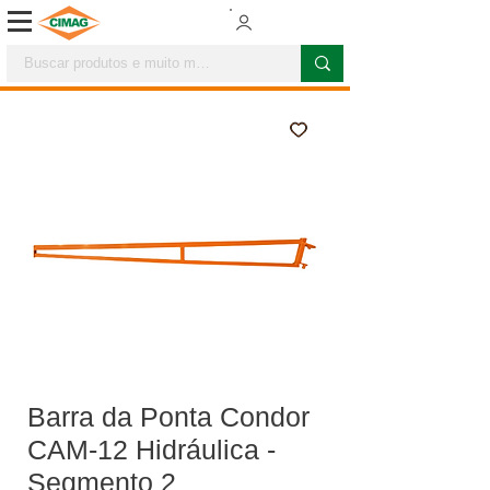
Barra da Ponta Condor
CAM-12 Hidráulica -
Segmento 2