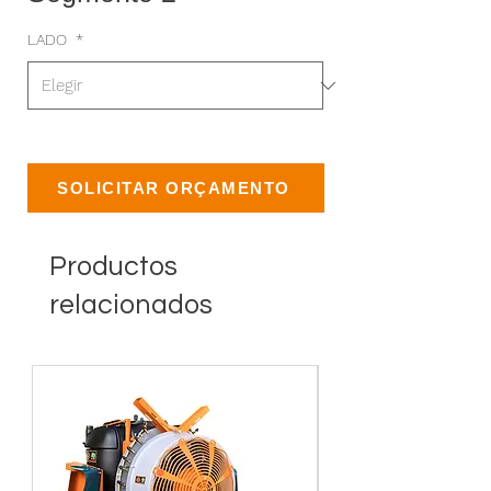
LADO
*
SOLICITAR ORÇAMENTO
Productos
relacionados