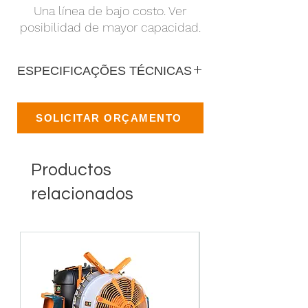
Una línea de bajo costo. Ver
posibilidad de mayor capacidad.
ESPECIFICAÇÕES TÉCNICAS
SOLICITAR ORÇAMENTO
Productos
relacionados