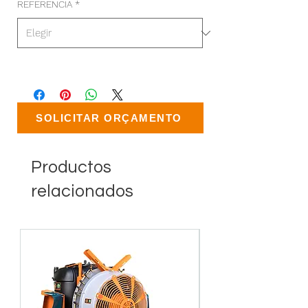
REFERENCIA
*
SOLICITAR ORÇAMENTO
Productos
relacionados