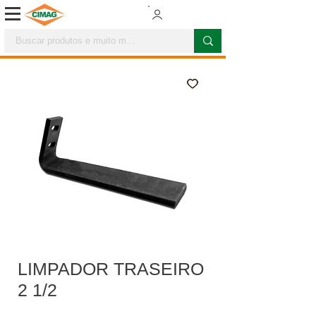
LIMPADOR TRASEIRO
2 1/2