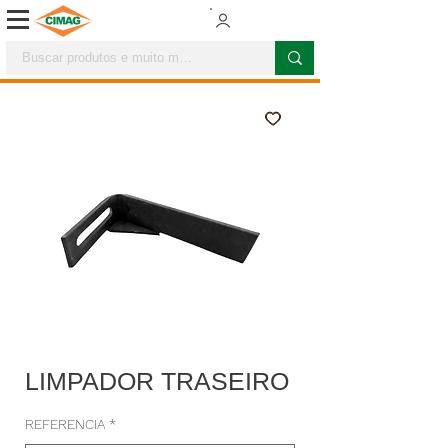
LIMPADOR TRASEIRO
REFERENCIA
*