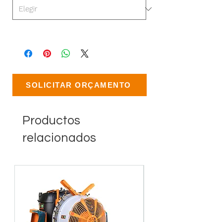
SOLICITAR ORÇAMENTO
Productos
relacionados