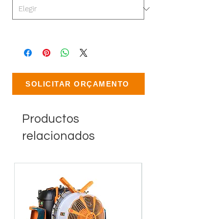
SOLICITAR ORÇAMENTO
Productos
relacionados