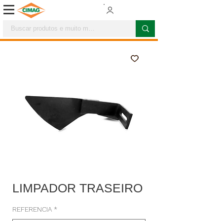
LIMPADOR TRASEIRO
REFERENCIA
*