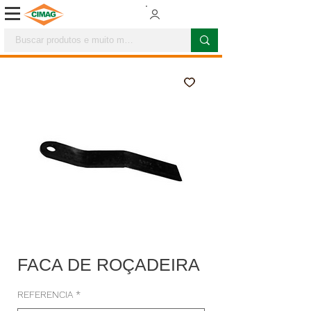
FACA DE ROÇADEIRA
REFERENCIA
*