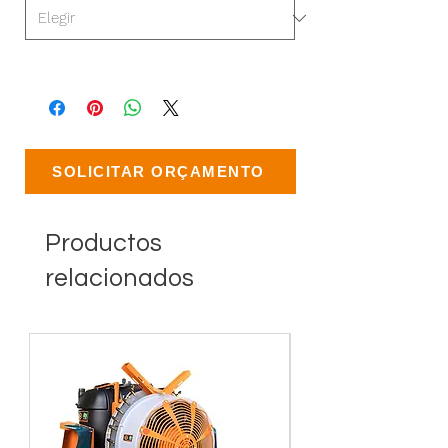
SOLICITAR ORÇAMENTO
Productos
relacionados