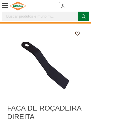
FACA DE ROÇADEIRA
DIREITA