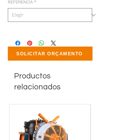
REFERENCIA
*
SOLICITAR ORÇAMENTO
Productos
relacionados