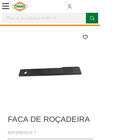
FACA DE ROÇADEIRA
REFERENCIA
*