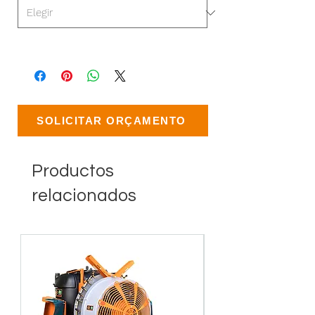
SOLICITAR ORÇAMENTO
Productos
relacionados