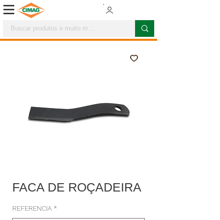
FACA DE ROÇADEIRA
REFERENCIA
*