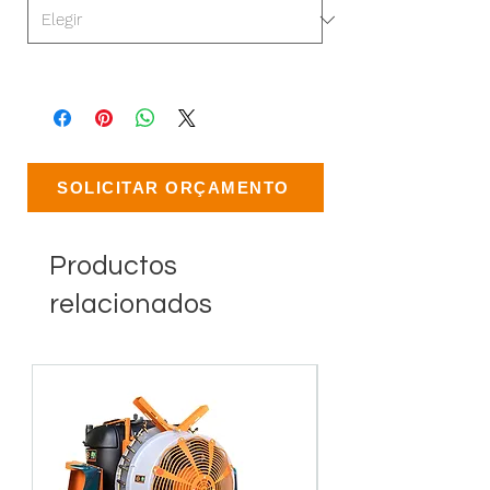
SOLICITAR ORÇAMENTO
Productos
relacionados