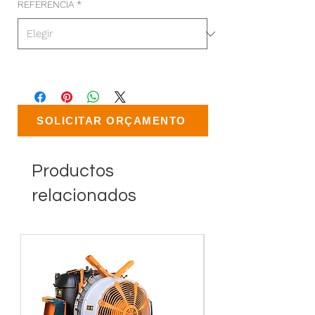
REFERENCIA
*
SOLICITAR ORÇAMENTO
Productos
relacionados