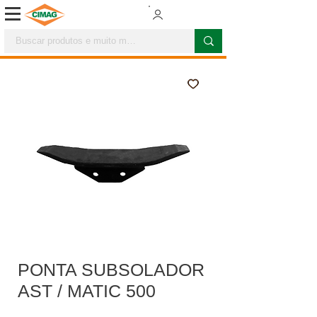
PONTA SUBSOLADOR
AST / MATIC 500