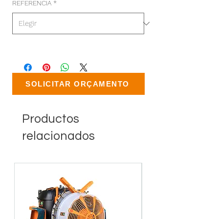
REFERENCIA
*
SOLICITAR ORÇAMENTO
Productos
relacionados