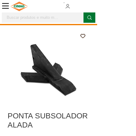
PONTA SUBSOLADOR
ALADA