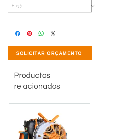
SOLICITAR ORÇAMENTO
Productos
relacionados