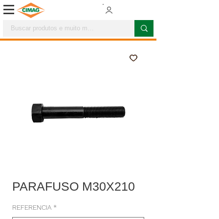
PARAFUSO M30X210
REFERENCIA
*