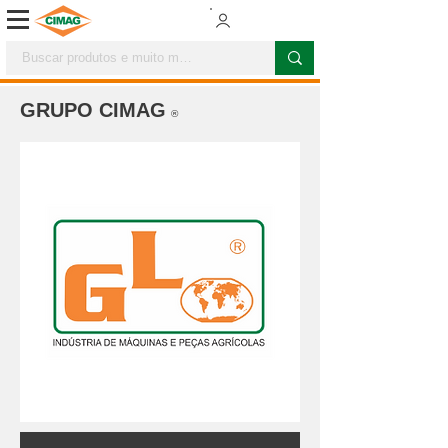
GRUPO CIMAG
®