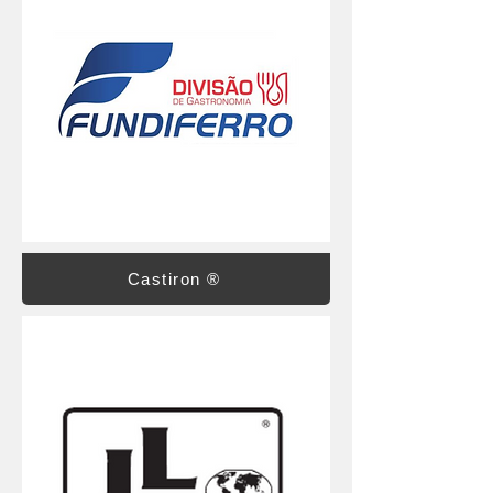
Castiron ®