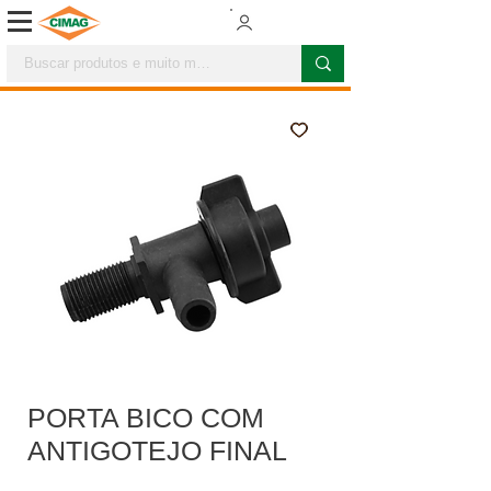
PORTA BICO COM
ANTIGOTEJO FINAL