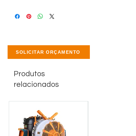
SOLICITAR ORÇAMENTO
Produtos
relacionados