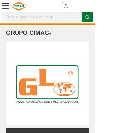
GRUPO CIMAG
®