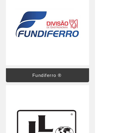
Fundiferro ®