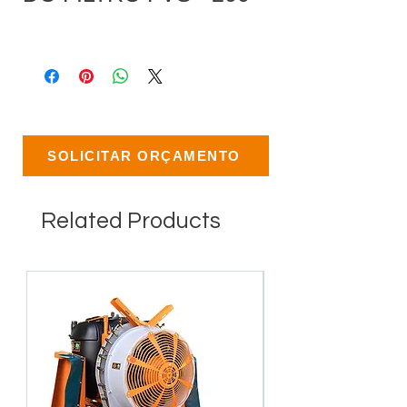
SOLICITAR ORÇAMENTO
Related Products