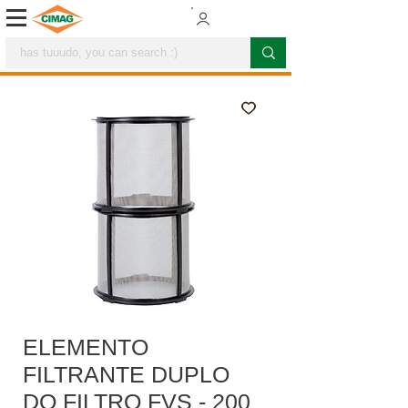
ELEMENTO
FILTRANTE DUPLO
DO FILTRO FVS - 200