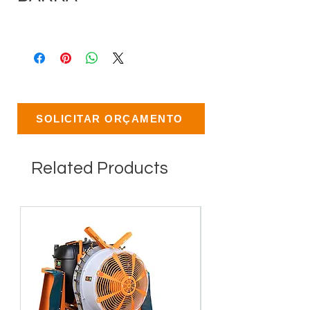
SOLICITAR ORÇAMENTO
Related Products