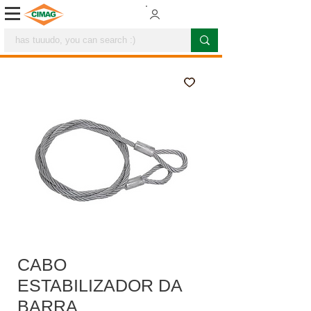
CABO
ESTABILIZADOR DA
BARRA