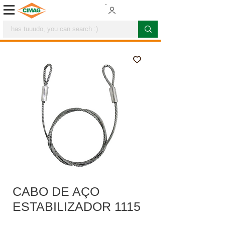
CABO DE AÇO
ESTABILIZADOR 1115