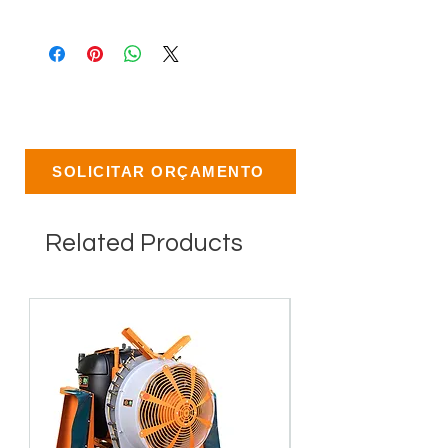
SOLICITAR ORÇAMENTO
Related Products