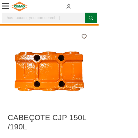
CABEÇOTE CJP 150L
/190L