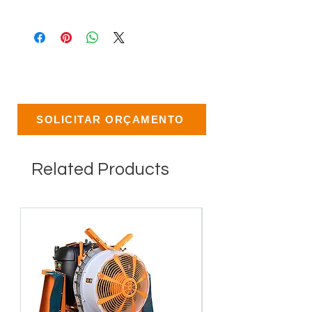
SOLICITAR ORÇAMENTO
Related Products