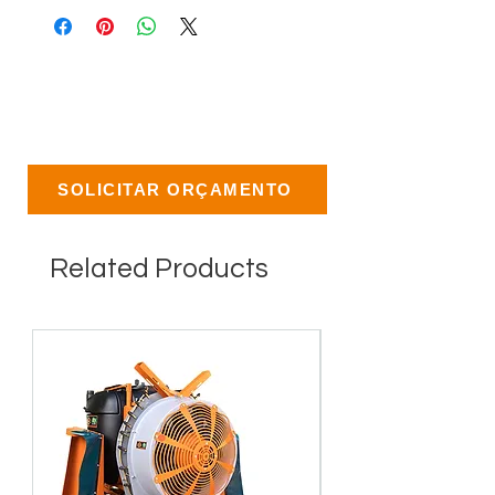
SOLICITAR ORÇAMENTO
Related Products