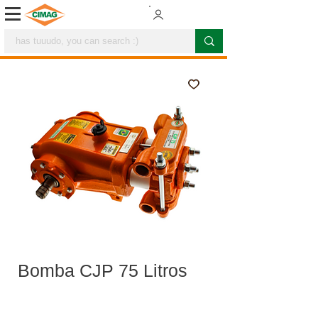
Bomba CJP 75 Litros