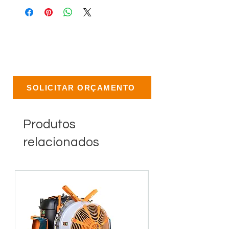
SOLICITAR ORÇAMENTO
Produtos
relacionados