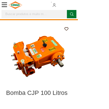
Bomba CJP 100 Litros