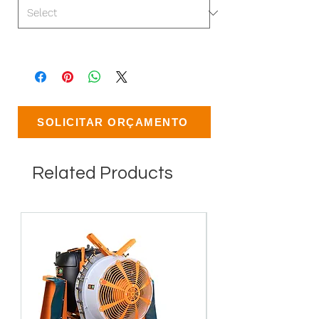
SOLICITAR ORÇAMENTO
Related Products