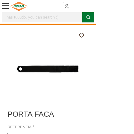
PORTA FACA
REFERENCIA
*