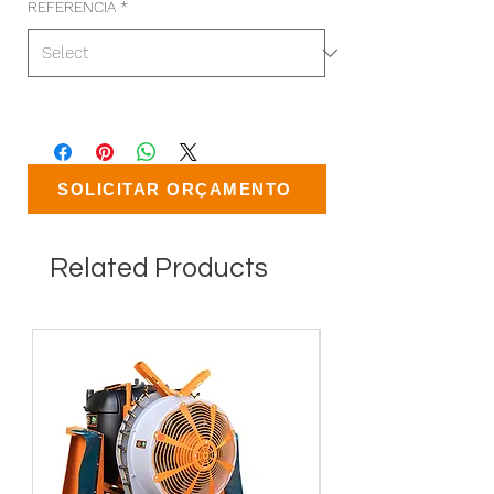
REFERENCIA
*
SOLICITAR ORÇAMENTO
Related Products