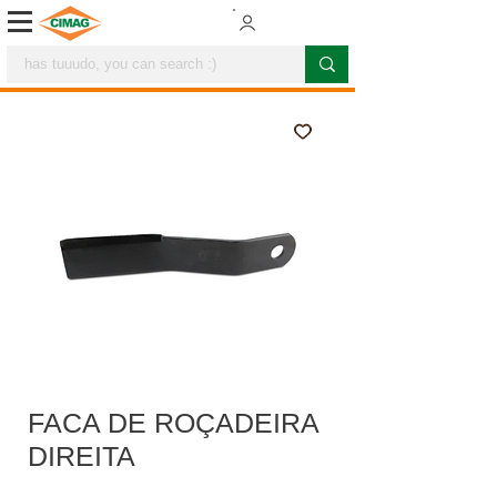
FACA DE ROÇADEIRA
DIREITA