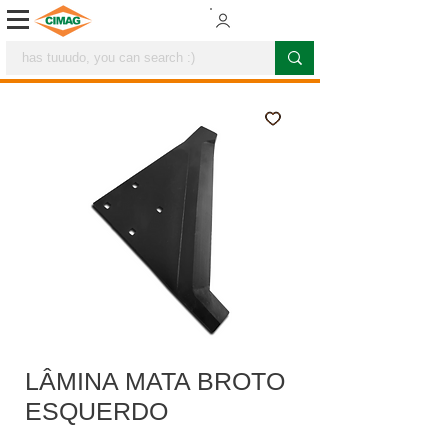
LÂMINA MATA BROTO
ESQUERDO