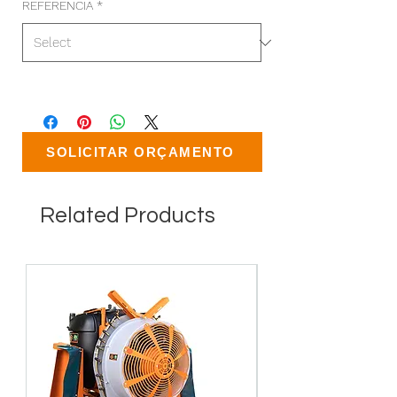
REFERENCIA
*
SOLICITAR ORÇAMENTO
Related Products