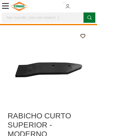
RABICHO CURTO
SUPERIOR -
MODERNO