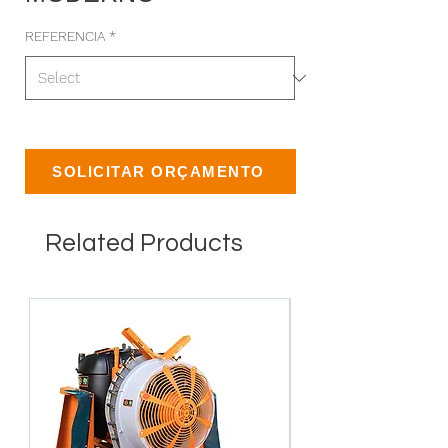
REFERENCIA
*
SOLICITAR ORÇAMENTO
Related Products