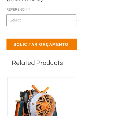
REFERENCIA
*
SOLICITAR ORÇAMENTO
Related Products