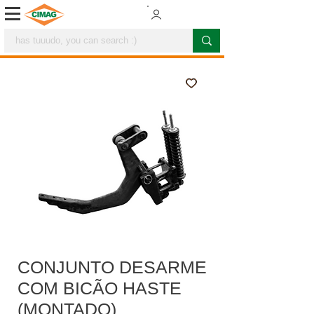
CONJUNTO DESARME
COM BICÃO HASTE
(MONTADO)