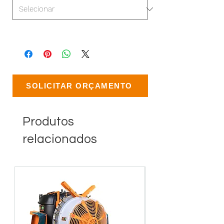
SOLICITAR ORÇAMENTO
Produtos
relacionados