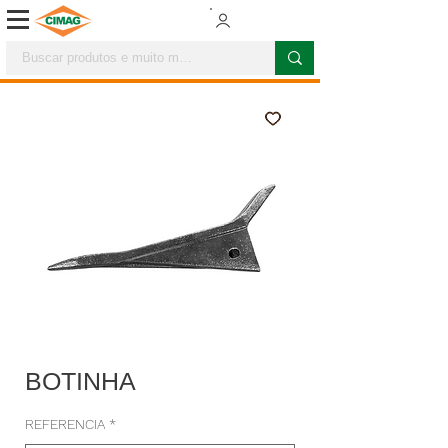
BOTINHA
REFERENCIA
*