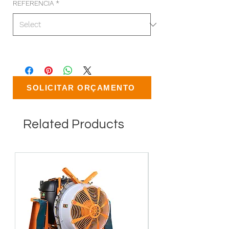
REFERENCIA
*
SOLICITAR ORÇAMENTO
Related Products