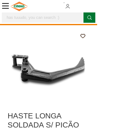
HASTE LONGA
SOLDADA S/ PICÃO