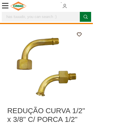
REDUÇÃO CURVA 1/2"
x 3/8" C/ PORCA 1/2"