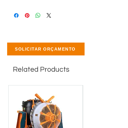
SOLICITAR ORÇAMENTO
Related Products