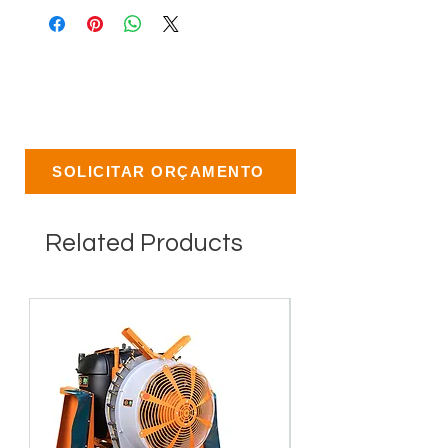
SOLICITAR ORÇAMENTO
Related Products