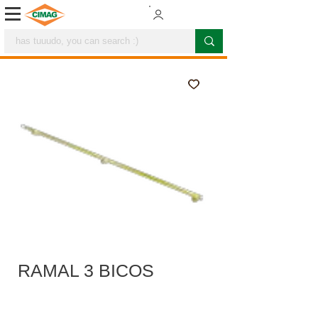
RAMAL 3 BICOS