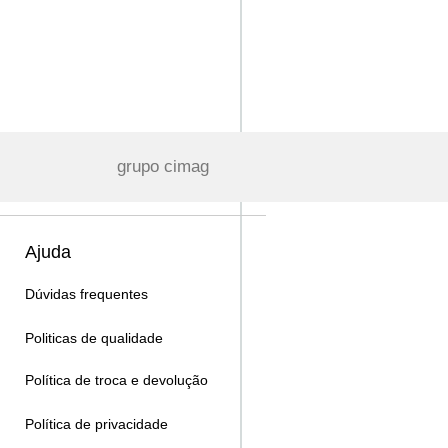
grupo cimag
Ajuda
Dúvidas frequentes
Politicas de qualidade
Política de troca e devolução
Política de privacidade