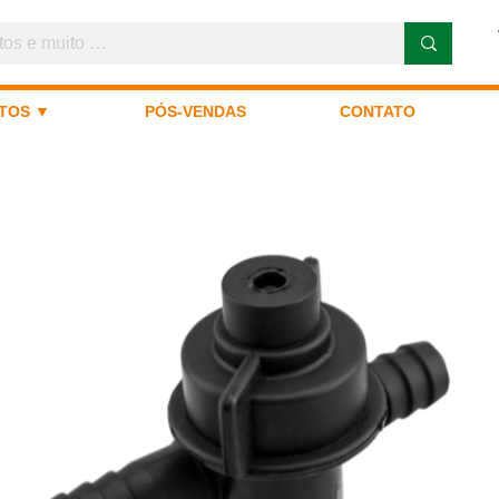
TOS ▼
PÓS-VENDAS
CONTATO