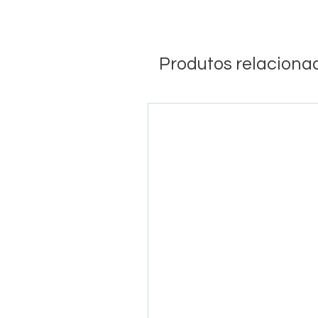
Produtos relaciona