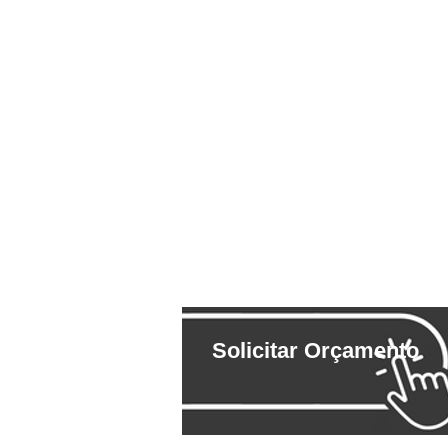
Solicitar Orçamento