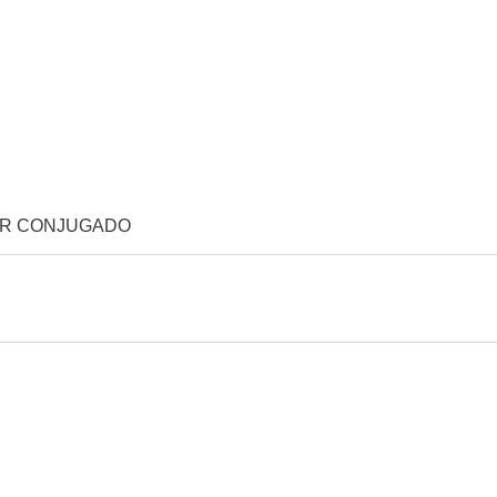
OR CONJUGADO