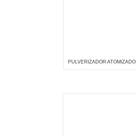
PULVERIZADOR ATOMIZAD