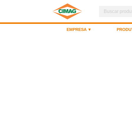
EMPRESA ▼
PRODU