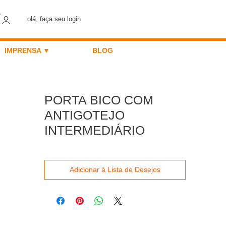
olá, faça seu login
IMPRENSA ▼
BLOG
PORTA BICO COM
ANTIGOTEJO
INTERMEDIÁRIO
Adicionar à Lista de Desejos