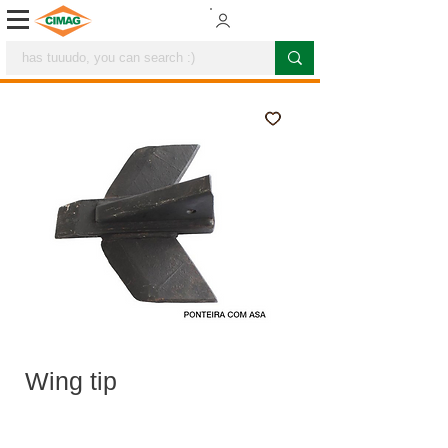
Wing tip