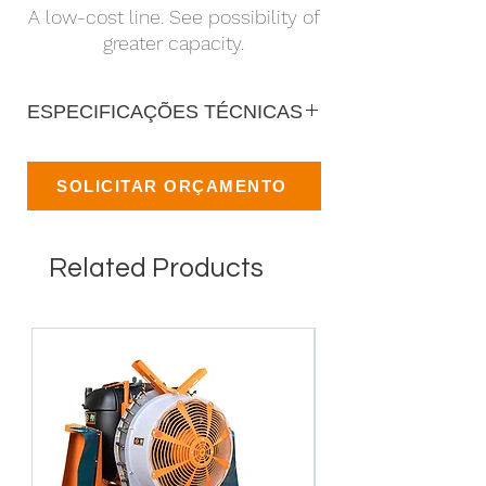
A low-cost line. See possibility of
greater capacity.
ESPECIFICAÇÕES TÉCNICAS
SOLICITAR ORÇAMENTO
Related Products