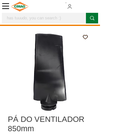
PÁ DO VENTILADOR
850mm