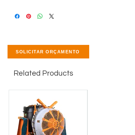
SOLICITAR ORÇAMENTO
Related Products