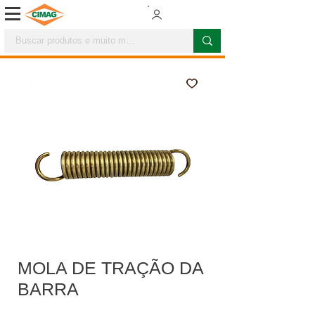
MOLA DE TRAÇÃO DA
BARRA