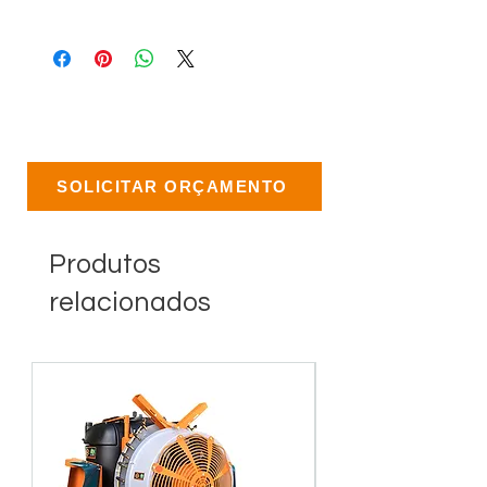
SOLICITAR ORÇAMENTO
Produtos
relacionados