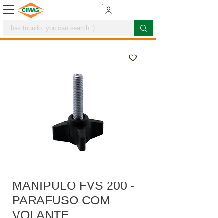
MANIPULO FVS 200 -
PARAFUSO COM
VOLANTE