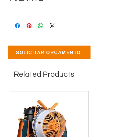
SOLICITAR ORÇAMENTO
Related Products