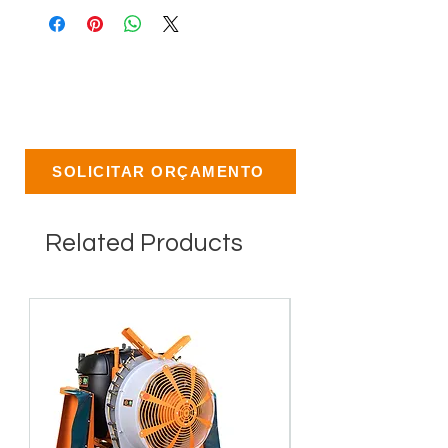
SOLICITAR ORÇAMENTO
Related Products