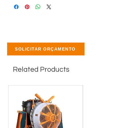
SOLICITAR ORÇAMENTO
Related Products