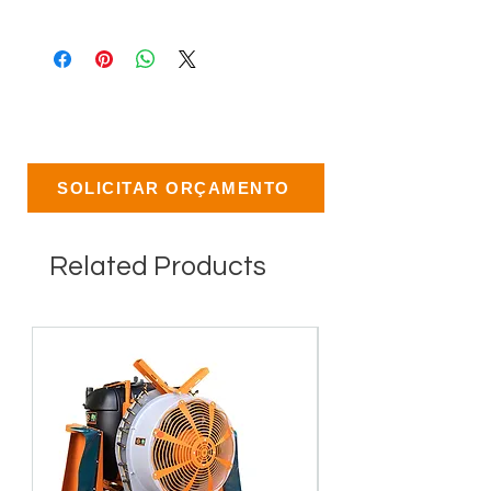
SOLICITAR ORÇAMENTO
Related Products