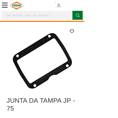
JUNTA DA TAMPA JP -
75