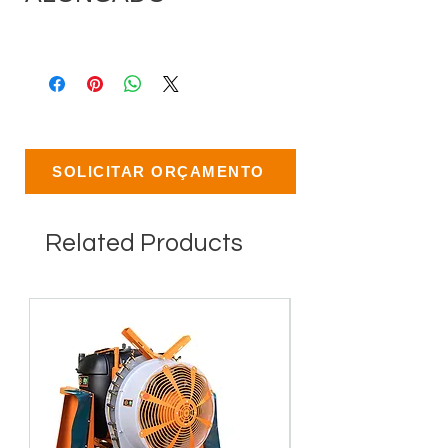
SOLICITAR ORÇAMENTO
Related Products