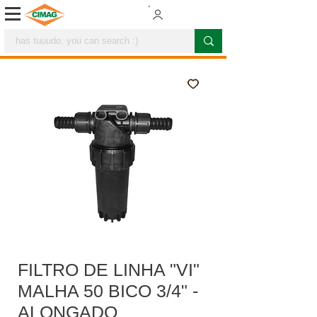
FILTRO DE LINHA "VI"
MALHA 50 BICO 3/4" -
ALONGADO