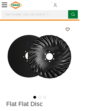
Flat Flat Disc